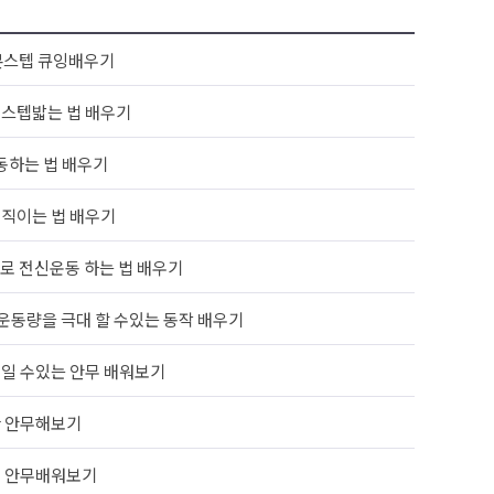
본스텝 큐잉배우기
스텝밟는 법 배우기
동하는 법 배우기
직이는 법 배우기
로 전신운동 하는 법 배우기
 운동량을 극대 할 수있는 동작 배우기
일 수있는 안무 배워보기
한 안무해보기
로 안무배워보기