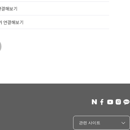
연결해보기
거 연결해보기
관련 사이트