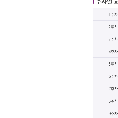
주차별 
1주차
2주차
3주차
4주차
5주차
6주차
7주차
8주차
9주차