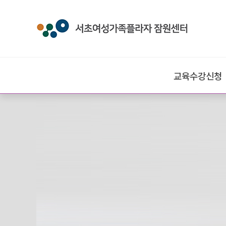
교육수강신청
교육수강신청
심리상담센터신청
강사단교육신청
수강신청안내
사물함 신청
강의시간표