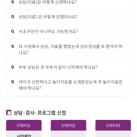
Q
상담(치료)은 어떻게 신청하나요?
Q
상담(치료) 은 어떻게 진행되나요?
Q
서초구민이 아니어도 가능한가요?
Q
타 기관에서 상담, 치료를 했었는데 심리검사를 또 받아야 하
나요?
Q
부부 상담은 꼭 부부가 같이 시작해야 하나요?
Q
아이가 산만하다고 놀이치료를 소개받았는데 꼭 놀이치료만
해야 하나요?
상담·검사·프로그램 신청
STEP.01
STEP.02
STEP.03
사전예약