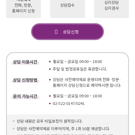
심리상담
전화, 방문,
상담접수
심리검사
홈페이지 신청
상담신청
상담 이용시간
월요일 ~ 금요일 09:00 ~ 18:00
주말 및 법정공휴일은 휴관합니다.
상담 신청방법
상담은 사전예약제로 운영되며 전화·방문·
홈페이지 상담신청으로 예약하시면 됩니다.
문의 가능시간
월요일 ~ 금요일 09:00 ~ 18:00
02-522-0147/0241
상담 내용은 모두 비밀보장이 원칙입니다.
상담은 사전예약제로 이루어지며, 주 1회 50분 제공합니다.